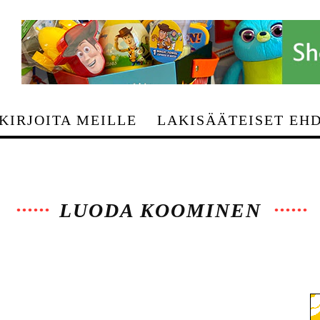
>
KIRJOITA MEILLE
LAKISÄÄTEISET EH
LUODA KOOMINEN