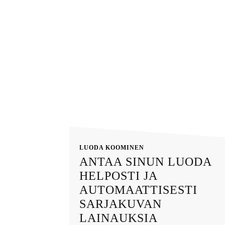
LUODA KOOMINEN
ANTAA SINUN LUODA
HELPOSTI JA
AUTOMAATTISESTI
SARJAKUVAN
LAINAUKSIA