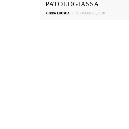
PATOLOGIASSA
RIIKKA LUUSUA
SEPTEMBER 6, 2020